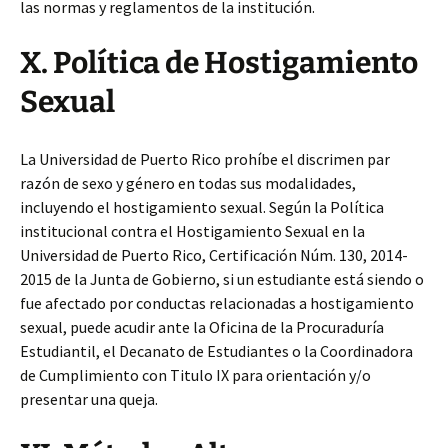
las normas y reglamentos de la institución.
X. Política de Hostigamiento
Sexual
La Universidad de Puerto Rico prohíbe el discrimen par
razón de sexo y género en todas sus modalidades,
incluyendo el hostigamiento sexual. Según la Política
institucional contra el Hostigamiento Sexual en la
Universidad de Puerto Rico, Certificación Núm. 130, 2014-
2015 de la Junta de Gobierno, si un estudiante está siendo o
fue afectado por conductas relacionadas a hostigamiento
sexual, puede acudir ante la Oficina de la Procuraduría
Estudiantil, el Decanato de Estudiantes o la Coordinadora
de Cumplimiento con Titulo IX para orientación y/o
presentar una queja.