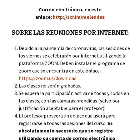
Correo electrónico, en este
enlace:
http://scr.im/melendez
SOBRE LAS REUNIONES POR INTERNET:
Debido a la pandemia de coronavirus, las sesiones de
los viernes se celebrarán por internet utilizando la
plataforma ZOOM. Deben instalar el programa de
zoom que se encuentra en este enlace:
https://zoom.us/download
Las clases no serán grabadas.
Se espera la participación activa de todas y todos en
las clases, con las cámaras prendidas (salvo por
justificación aceptable para el profesor).
El profesor proveerá un enlace que usará para
registrarse a todas las sesiones del curso.
Es
absolutamente necesario que se registre
utilizando su cuenta de correo electrónico