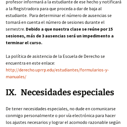
profesor informará a la estudiante de ese hecho y notificará
a la Registradora para que proceda a dar de baja al
estudiante. Para determinar el número de ausencias se
tomará en cuenta el número de sesiones durante el
semestre.
Debido a que nuestra clase se reúne por 15
sesiones, más de 3 ausencias será un impedimento a
terminar el curso.
La política de asistencia de la Escuela de Derecho se
encuentra en este enlace:
http://derecho.uprrp.edu/estudiantes/formularios-y-
manuales/
IX. Necesidades especiales
De tener necesidades especiales, no dude en comunicarse
conmigo personalmente o por vía electrónica para hacer
los ajustes necesarios y lograr el acomodo razonable según