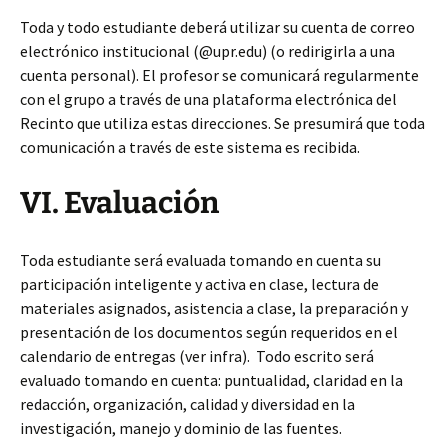
Toda y todo estudiante deberá utilizar su cuenta de correo
electrónico institucional (@upr.edu) (o redirigirla a una
cuenta personal). El profesor se comunicará regularmente
con el grupo a través de una plataforma electrónica del
Recinto que utiliza estas direcciones. Se presumirá que toda
comunicación a través de este sistema es recibida.
VI. Evaluación
Toda estudiante será evaluada tomando en cuenta su
participación inteligente y activa en clase, lectura de
materiales asignados, asistencia a clase, la preparación y
presentación de los documentos según requeridos en el
calendario de entregas (ver infra). Todo escrito será
evaluado tomando en cuenta: puntualidad, claridad en la
redacción, organización, calidad y diversidad en la
investigación, manejo y dominio de las fuentes.