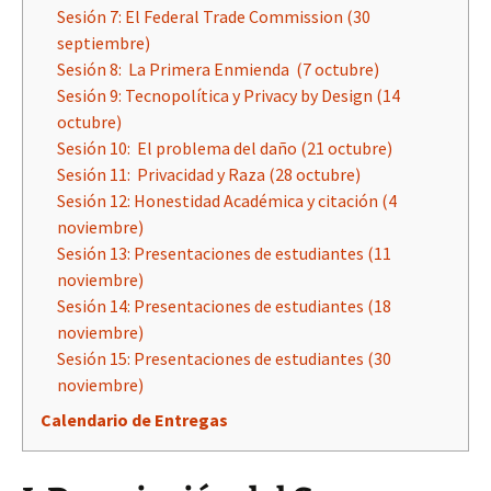
Sesión 7: El Federal Trade Commission (30
septiembre)
Sesión 8: La Primera Enmienda (7 octubre)
Sesión 9: Tecnopolítica y Privacy by Design (14
octubre)
Sesión 10: El problema del daño (21 octubre)
Sesión 11: Privacidad y Raza (28 octubre)
Sesión 12: Honestidad Académica y citación (4
noviembre)
Sesión 13: Presentaciones de estudiantes (11
noviembre)
Sesión 14: Presentaciones de estudiantes (18
noviembre)
Sesión 15: Presentaciones de estudiantes (30
noviembre)
Calendario de Entregas