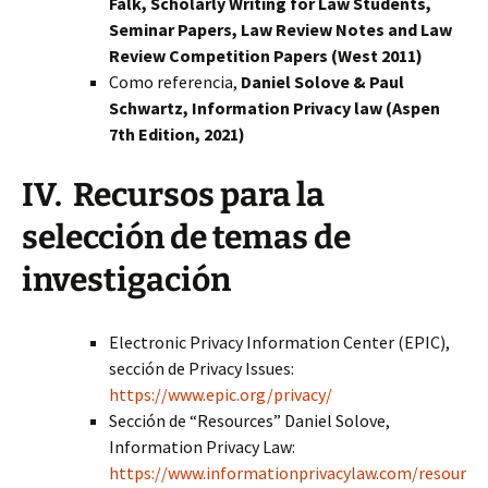
Falk, Scholarly Writing for Law Students,
Seminar Papers, Law Review Notes and Law
Review Competition Papers (West 2011)
Como referencia,
Daniel Solove & Paul
Schwartz, Information Privacy law (Aspen
7th Edition, 2021)
IV. Recursos para la
selección de temas de
investigación
Electronic Privacy Information Center (EPIC),
sección de Privacy Issues:
https://www.epic.org/privacy/
Sección de “Resources” Daniel Solove,
Information Privacy Law:
https://www.informationprivacylaw.com/resour