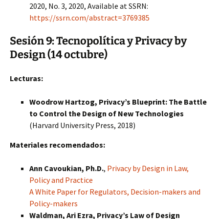
2020, No. 3, 2020, Available at SSRN:
https://ssrn.com/abstract=3769385
Sesión 9: Tecnopolítica y Privacy by
Design (14 octubre)
Lecturas:
Woodrow Hartzog,
Privacy’s Blueprint: The Battle
to Control the Design of New Technologies
(Harvard University Press, 2018)
Materiales recomendados:
Ann Cavoukian, Ph.D.
,
Privacy by Design in Law,
Policy and Practice
A White Paper for Regulators, Decision-makers and
Policy-makers
Waldman, Ari Ezra, Privacy’s Law of Design