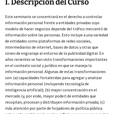
I. Descripción del Curso
Este seminario se concentrará en el derecho a controlar
información personal frente a entidades privadas cuyo
modelo de hacer negocios depende del tráfico mercantil de
información sobre las personas. Esto incluye a una variedad
de entidades como plataformas de redes sociales,
intermediarios de internet, bases de datos y otras que
sirven de engranaje al entorno de la publicidad digital. En
años recientes se han visto transformaciones importantes
en el contexto social y jurídico en que se maneja la
información personal. Algunas de estas transformaciones
son: (a) capacidades fortalecidas para agregar y analizar
información personal (incluyendo tecnología de
inteligencia artificial); (b) mayor concentración en el
mercado (y, por ende, mayor poder) de entidades que
recopilan, procesan y distribuyen información privada; (c)
más atención por parte de forjadores de política pública