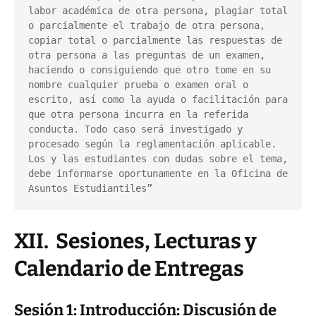
labor académica de otra persona, plagiar total 
o parcialmente el trabajo de otra persona, 
copiar total o parcialmente las respuestas de 
otra persona a las preguntas de un examen, 
haciendo o consiguiendo que otro tome en su 
nombre cualquier prueba o examen oral o 
escrito, así como la ayuda o facilitación para 
que otra persona incurra en la referida 
conducta. Todo caso será investigado y 
procesado según la reglamentación aplicable. 
Los y las estudiantes con dudas sobre el tema, 
debe informarse oportunamente en la Oficina de 
Asuntos Estudiantiles”
XII. Sesiones, Lecturas y
Calendario de Entregas
Sesión 1: Introducción: Discusión de