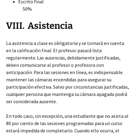
Escrito final
50%
VIII. Asistencia
La asistencia a clase es obligatoria y se tomará en cuenta
en la calificación final. El profesor pasará lista
regularmente. Las ausencias, debidamente justificadas,
deben comunicarse al profesor o profesora con
anticipación. Para las sesiones en línea, es indispensable
mantener las cámaras encendidas para asegurar su
participación efectiva. Salvo por circunstancias justificadas,
cualquier persona que mantenga su cámara apagada podrá
ser considerada ausente.
En todo caso, sin excepción, una estudiante que no asista al
80 por ciento de las sesiones programadas para un curso
estará impedida de completarlo. Cuando ello ocurra, el