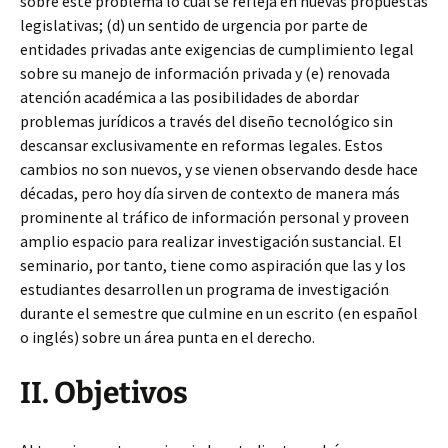
sobre este problema lo cual se refleja en nuevas propuestas
legislativas; (d) un sentido de urgencia por parte de
entidades privadas ante exigencias de cumplimiento legal
sobre su manejo de información privada y (e) renovada
atención académica a las posibilidades de abordar
problemas jurídicos a través del diseño tecnológico sin
descansar exclusivamente en reformas legales. Estos
cambios no son nuevos, y se vienen observando desde hace
décadas, pero hoy día sirven de contexto de manera más
prominente al tráfico de información personal y proveen
amplio espacio para realizar investigación sustancial. El
seminario, por tanto, tiene como aspiración que las y los
estudiantes desarrollen un programa de investigación
durante el semestre que culmine en un escrito (en español
o inglés) sobre un área punta en el derecho.
II. Objetivos