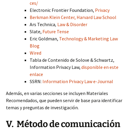
ces/
Electronic Frontier Foundation,
Privacy
Berkman Klein Center, Harvard Law School
Ars Technica
,
Law & Disorder
Slate,
Future Tense
Eric Goldman,
Technology & Marketing Law
Blog
Wired
Tabla de Contenido de Solove & Schwartz,
Information Privacy Law,
disponible en este
enlace
SSRN:
Information Privacy Law e-Journal
Además, en varias secciones se incluyen Materiales
Recomendados, que pueden servir de base para identificar
temas y preguntas de investigación.
V. Método de comunicación