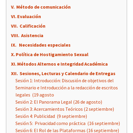
V. Método de comunicación
VI. Evaluación
VII. Calificación
VIII. Asistencia
IX. Necesidades especiales
X. Política de Hostigamiento Sexual
XI. Métodos Alternos e Integridad Académica
XII. Sesiones, Lecturas y Calendario de Entregas
Sesión 1: Introducción: Discusión de objetivos del
Seminario e Introducción a la redacción de escritos
legales (19 agosto
Sesión 2: El Panorama Legal (26 de agosto)
Sesión 3: Acercamientos Teóricos (2 septiembre)
Sesión 4: Publicidad (9 septiembre)
Sesión 5: Privacidad como práctica (16 septiembre)
Sesión 6: El Rol de las Plataformas (16 septiembre)