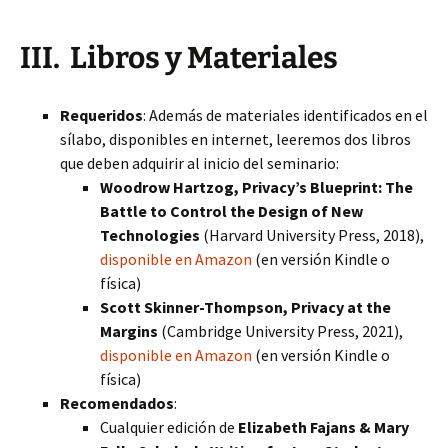
III. Libros y Materiales
Requeridos
: Además de materiales identificados en el
sílabo, disponibles en internet, leeremos dos libros
que deben adquirir al inicio del seminario:
Woodrow Hartzog, Privacy’s Blueprint: The
Battle to Control the Design of New
Technologies
(Harvard University Press, 2018),
disponible en Amazon
(en versión Kindle o
física)
Scott Skinner-Thompson, Privacy at the
Margins
(Cambridge University Press, 2021),
disponible en Amazon
(en versión Kindle o
física)
Recomendados
:
Cualquier edición de
Elizabeth Fajans & Mary