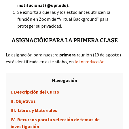
institucional (@upr.edu).
Se exhorta a que las y los estudiantes utilicen la
función en Zoom de “Virtual Background” para
proteger su privacidad.
ASIGNACIÓN PARA LA PRIMERA CLASE
La asignación para nuestra
primera
reunión (19 de agosto)
está identificada en este sílabo, en
la Introducción
.
Navegación
I. Descripción del Curso
II. Objetivos
III. Libros y Materiales
IV. Recursos para la selección de temas de
investigación