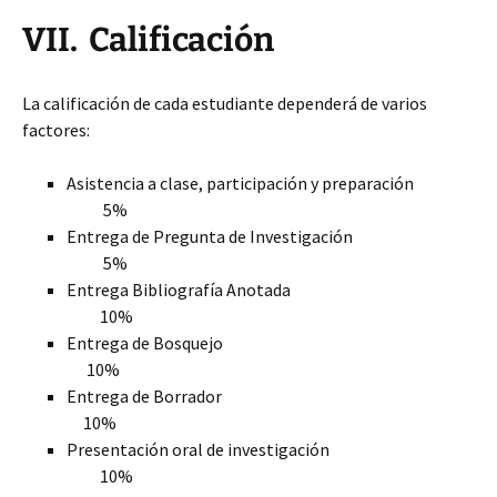
VII. Calificación
La calificación de cada estudiante dependerá de varios
factores:
Asistencia a clase, participación y preparación
5%
Entrega de Pregunta de Investigación
5%
Entrega Bibliografía Anotada
10%
Entrega de Bosquejo
10%
Entrega de Borrador
10%
Presentación oral de investigación
10%