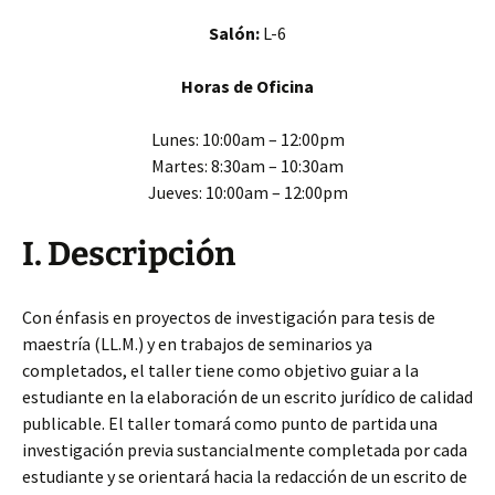
Salón:
L-6
Horas de Oficina
Lunes: 10:00am – 12:00pm
Martes: 8:30am – 10:30am
Jueves: 10:00am – 12:00pm
I. Descripción
Con énfasis en proyectos de investigación para tesis de
maestría (LL.M.) y en trabajos de seminarios ya
completados, el taller tiene como objetivo guiar a la
estudiante en la elaboración de un escrito jurídico de calidad
publicable. El taller tomará como punto de partida una
investigación previa sustancialmente completada por cada
estudiante y se orientará hacia la redacción de un escrito de