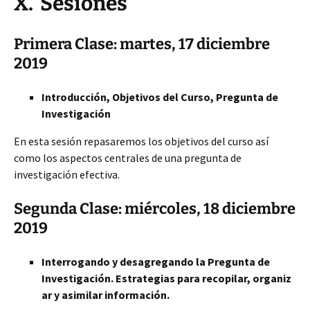
X. Sesiones
Primera Clase: martes, 17 diciembre
2019
Introducción, Objetivos del Curso, Pregunta de
Investigación
En esta sesión repasaremos los objetivos del curso así
como los aspectos centrales de una pregunta de
investigación efectiva.
Segunda Clase: miércoles, 18 diciembre
2019
Interrogando y desagregando la Pregunta de
Investigación. Estrategias para recopilar, organiz
ar y asimilar información.