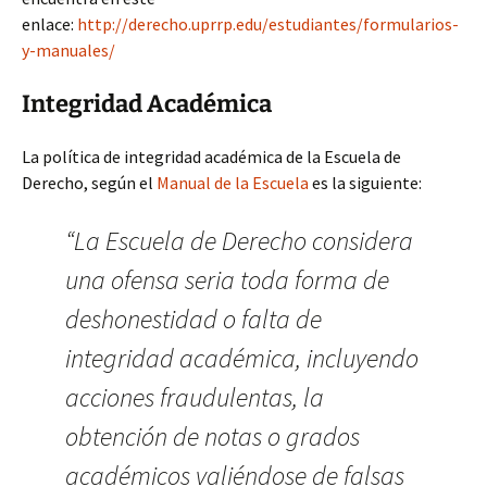
enlace:
http://derecho.uprrp.edu/estudiantes/formularios-
y-manuales/
Integridad Académica
La política de integridad académica de la Escuela de
Derecho, según el
Manual de la Escuela
es la siguiente:
“La Escuela de Derecho considera
una ofensa seria toda forma de
deshonestidad o falta de
integridad académica, incluyendo
acciones fraudulentas, la
obtención de notas o grados
académicos valiéndose de falsas