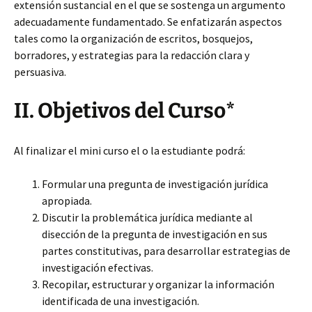
extensión sustancial en el que se sostenga un argumento
adecuadamente fundamentado. Se enfatizarán aspectos
tales como la organización de escritos, bosquejos,
borradores, y estrategias para la redacción clara y
persuasiva.
II. Objetivos del Curso*
Al finalizar el mini curso el o la estudiante podrá:
Formular una pregunta de investigación jurídica
apropiada.
Discutir la problemática jurídica mediante al
disección de la pregunta de investigación en sus
partes constitutivas, para desarrollar estrategias de
investigación efectivas.
Recopilar, estructurar y organizar la información
identificada de una investigación.