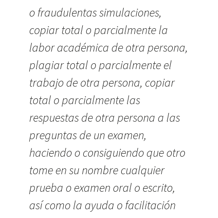
o fraudulentas simulaciones,
copiar total o parcialmente la
labor académica de otra persona,
plagiar total o parcialmente el
trabajo de otra persona, copiar
total o parcialmente las
respuestas de otra persona a las
preguntas de un examen,
haciendo o consiguiendo que otro
tome en su nombre cualquier
prueba o examen oral o escrito,
así como la ayuda o facilitación