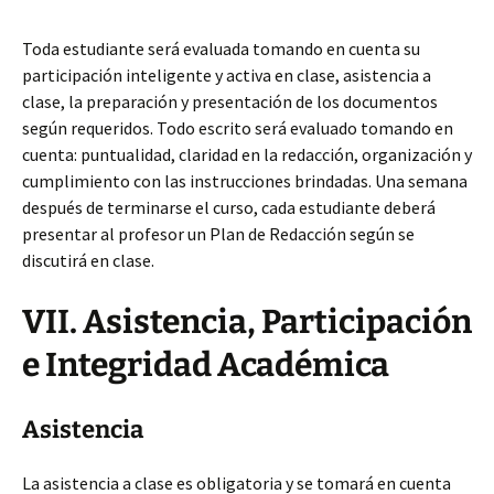
Toda estudiante será evaluada tomando en cuenta su
participación inteligente y activa en clase, asistencia a
clase, la preparación y presentación de los documentos
según requeridos. Todo escrito será evaluado tomando en
cuenta: puntualidad, claridad en la redacción, organización y
cumplimiento con las instrucciones brindadas. Una semana
después de terminarse el curso, cada estudiante deberá
presentar al profesor un Plan de Redacción según se
discutirá en clase.
VII.
Asistencia
, Participación
e Integridad Académica
Asistencia
La asistencia a clase es obligatoria y se tomará en cuenta