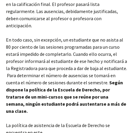
en la calificación final. El profesor pasará lista
regularmente. Las ausencias, debidamente justificadas,
deben comunicarse al profesor o profesora con
anticipación.
En todo caso, sin excepción, un estudiante que no asista al
80 por ciento de las sesiones programadas para un curso
estará impedido de completarlo. Cuando ello ocurra, el
profesor informará al estudiante de ese hecho y notificará a
la Registradora para que proceda a dar de baja al estudiante.
Para determinar el número de ausencias se tomará en
cuenta el número de sesiones durante el semestre.
Según
dispone la política de la Escuela de Derecho, por
tratarse de un mini-cursos que se reúne por una
semana, ningún estudiante podrá austentarse a más de
una clase.
La política de asistencia de la Escuela de Derecho se
encuentra en este