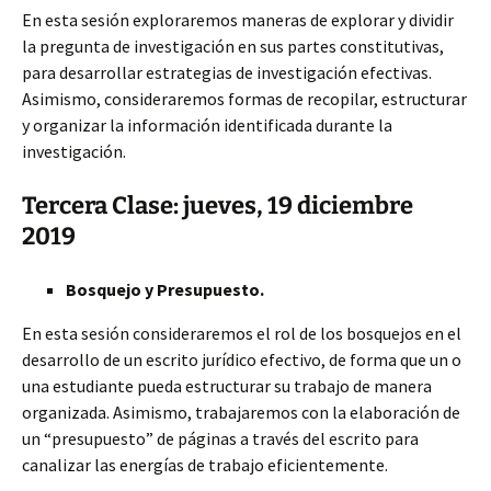
En esta sesión exploraremos maneras de explorar y dividir
la pregunta de investigación en sus partes constitutivas,
para desarrollar estrategias de investigación efectivas.
Asimismo, consideraremos formas de recopilar, estructurar
y organizar la información identificada durante la
investigación.
Tercera Clase: jueves, 19 diciembre
2019
Bosquejo y Presupuesto.
En esta sesión consideraremos el rol de los bosquejos en el
desarrollo de un escrito jurídico efectivo, de forma que un o
una estudiante pueda estructurar su trabajo de manera
organizada. Asimismo, trabajaremos con la elaboración de
un “presupuesto” de páginas a través del escrito para
canalizar las energías de trabajo eficientemente.