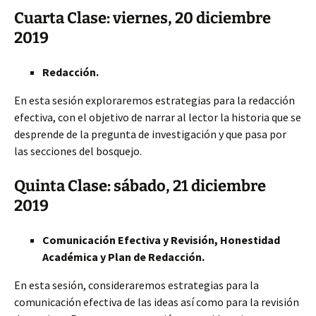
Cuarta Clase: viernes, 20 diciembre
2019
Redacción.
En esta sesión exploraremos estrategias para la redacción
efectiva, con el objetivo de narrar al lector la historia que se
desprende de la pregunta de investigación y que pasa por
las secciones del bosquejo.
Quinta Clase: sábado, 21 diciembre
2019
Comunicación Efectiva y Revisión, Honestidad
Académica y Plan de Redacción.
En esta sesión, consideraremos estrategias para la
comunicación efectiva de las ideas así como para la revisión