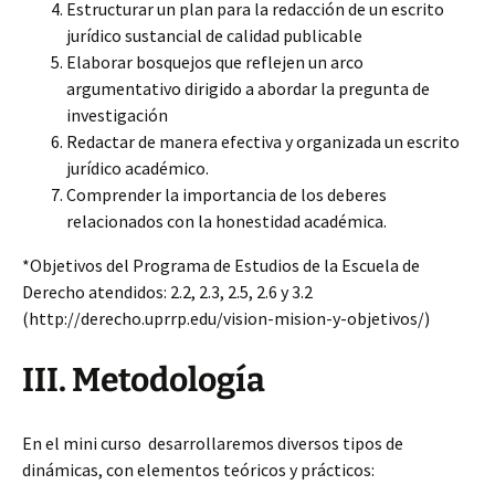
Estructurar un plan para la redacción de un escrito
jurídico sustancial de calidad publicable
Elaborar bosquejos que reflejen un arco
argumentativo dirigido a abordar la pregunta de
investigación
Redactar de manera efectiva y organizada un escrito
jurídico académico.
Comprender la importancia de los deberes
relacionados con la honestidad académica.
*Objetivos del Programa de Estudios de la Escuela de
Derecho atendidos: 2.2, 2.3, 2.5, 2.6 y 3.2
(http://derecho.uprrp.edu/vision-mision-y-objetivos/)
III. Metodología
En el mini curso desarrollaremos diversos tipos de
dinámicas, con elementos teóricos y prácticos: