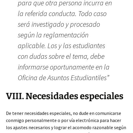
para que otra persona incurra en
la referida conducta. Todo caso
será investigado y procesado
según la reglamentación
aplicable. Los y las estudiantes
con dudas sobre el tema, debe
informarse oportunamente en la
Oficina de Asuntos Estudiantiles”
VIII. Necesidades especiales
De tener necesidades especiales, no dude en comunicarse
conmigo personalmente o por vía electrónica para hacer
los ajustes necesarios y lograr el acomodo razonable según