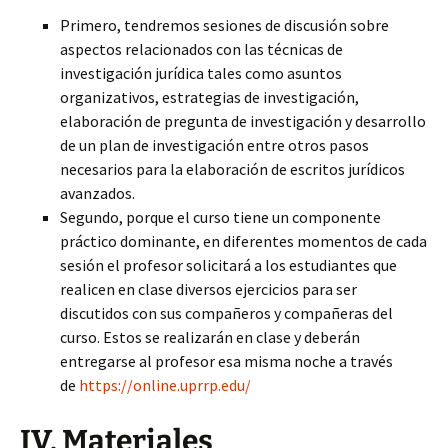
Primero, tendremos sesiones de discusión sobre
aspectos relacionados con las técnicas de
investigación jurídica tales como asuntos
organizativos, estrategias de investigación,
elaboración de pregunta de investigación y desarrollo
de un plan de investigación entre otros pasos
necesarios para la elaboración de escritos jurídicos
avanzados.
Segundo, porque el curso tiene un componente
práctico dominante, en diferentes momentos de cada
sesión el profesor solicitará a los estudiantes que
realicen en clase diversos ejercicios para ser
discutidos con sus compañeros y compañeras del
curso. Estos se realizarán en clase y deberán
entregarse al profesor esa misma noche a través
de
https://online.uprrp.edu/
IV. Materiales