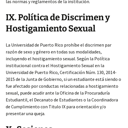
las normas y reglamentos de la institución.
IX. Política de Discrimen y
Hostigamiento Sexual
La Universidad de Puerto Rico prohíbe el discrimen par
razón de sexo y género en todas sus modalidades,
incluyendo el hostigamiento sexual. Según la Política
institucional contra el Hostigamiento Sexual en la
Universidad de Puerto Rico, Certificación Núm. 130, 2014-
2015 de la Junta de Gobierno, si un estudiante está siendo o
fue afectado por conductas relacionadas a hostigamiento
sexual, puede acudir ante la Oficina de la Procuraduría
Estudiantil, el Decanato de Estudiantes o la Coordinadora
de Cumplimiento con Titulo IX para orientación y/o
presentar una queja.