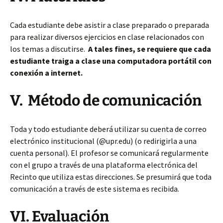
Cada estudiante debe asistir a clase preparado o preparada
para realizar diversos ejercicios en clase relacionados con
los temas a discutirse.
A tales fines, se requiere que cada
estudiante traiga a clase una computadora portátil con
conexión a internet.
V. Método de comunicación
Toda y todo estudiante deberá utilizar su cuenta de correo
electrónico institucional (@upr.edu) (o redirigirla a una
cuenta personal). El profesor se comunicará regularmente
con el grupo a través de una plataforma electrónica del
Recinto que utiliza estas direcciones. Se presumirá que toda
comunicación a través de este sistema es recibida.
VI. Evaluación